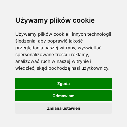
Używamy plików cookie
Używamy plików cookie i innych technologii
śledzenia, aby poprawić jakość
przeglądania naszej witryny, wyświetlać
spersonalizowane treści i reklamy,
analizować ruch w naszej witrynie i
wiedzieć, skąd pochodzą nasi użytkownicy.
Zgoda
Odmawiam
Zmiana ustawień