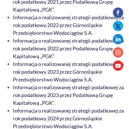
rok podatkowy 2021 przez Podatkową Grupę
Kapitałową „PGK”.
Informacja o realizowanej strategii podatkowej za
rok podatkowy 2022 przez Górnośląskie
Przedsiębiorstwo Wodociągów S.A.
Informacja o realizowanej strategii podatkowej za
rok podatkowy 2022 przez Podatkową Grupę
Kapitałową „PGK”.
Informacja o realizowanej strategii podatkowej za
rok podatkowy 2023 przez Górnośląskie
Przedsiębiorstwo Wodociągów S.A.
Informacja o realizowanej strategii podatkowej za
rok podatkowy 2023 przez Podatkową Grupę
Kapitałową „PGK”.
Informacja o realizowanej strategii podatkowej za
rok podatkowy 2024 przez Górnośląskie
Przedsiębiorstwo Wodociągów S.A.