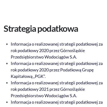
Strategia podatkowa
Informacja o realizowanej strategii podatkowej za
rok podatkowy 2020 przez Górnośląskie
Przedsiębiorstwo Wodociągów S.A.
Informacja o realizowanej strategii podatkowej za
rok podatkowy 2020 przez Podatkową Grupę
Kapitałową „PGK”.
Informacja o realizowanej strategii podatkowej za
rok podatkowy 2021 przez Górnośląskie
Przedsiębiorstwo Wodociągów S.A.
Informacja o realizowanej strategii podatkowej za