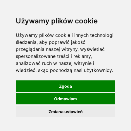
Używamy plików cookie
Używamy plików cookie i innych technologii
śledzenia, aby poprawić jakość
przeglądania naszej witryny, wyświetlać
spersonalizowane treści i reklamy,
analizować ruch w naszej witrynie i
wiedzieć, skąd pochodzą nasi użytkownicy.
Zgoda
Odmawiam
Zmiana ustawień