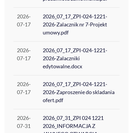
2026-
2026_07_17_ZPI-024-1221-
07-17
2026-Zalacznik nr 7-Projekt
umowy.pdf
2026-
2026_07_17_ZPI-024-1221-
07-17
2026-Zalaczniki
edytowalne.docx
2026-
2026_07_17_ZPI-024-1221-
07-17
2026-Zaproszenie do skladania
ofert.pdf
2026-
2026_07_31_ZPI 024 1221
07-31
2026_INFORMACJA Z