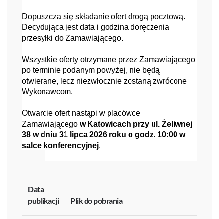
Dopuszcza się składanie ofert drogą pocztową.
Decydująca jest data i godzina doręczenia
przesyłki do Zamawiającego.
Wszystkie oferty otrzymane przez Zamawiającego
po terminie podanym powyżej, nie będą
otwierane, lecz niezwłocznie zostaną zwrócone
Wykonawcom.
Otwarcie ofert nastąpi w placówce
Zamawiającego
w Katowicach przy ul. Żeliwnej
38 w dniu 31 lipca 2026 roku o godz. 10:00 w
salce konferencyjnej
.
Data
publikacji
Plik do pobrania