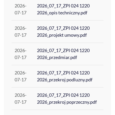
2026-
2026_07_17_ZPI 024 1220
07-17
2026_opis techniczny.pdf
2026-
2026_07_17_ZPI 024 1220
07-17
2026_projekt umowy.pdf
2026-
2026_07_17_ZPI 024 1220
07-17
2026_przedmiar.pdf
2026-
2026_07_17_ZPI 024 1220
07-17
2026_przekroj podluzny.pdf
2026-
2026_07_17_ZPI 024 1220
07-17
2026_przekroj poprzeczny.pdf