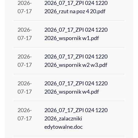
2026-
2026_07_17_ZPI 024 1220
07-17
2026_rzut na poz 4 20.pdf
2026-
2026_07_17_ZPI 024 1220
07-17
2026_wspornik w1.pdf
2026-
2026_07_17_ZPI 024 1220
07-17
2026_wspornik w2 w3.pdf
2026-
2026_07_17_ZPI 024 1220
07-17
2026_wspornik w4.pdf
2026-
2026_07_17_ZPI 024 1220
07-17
2026_zalaczniki
edytowalne.doc