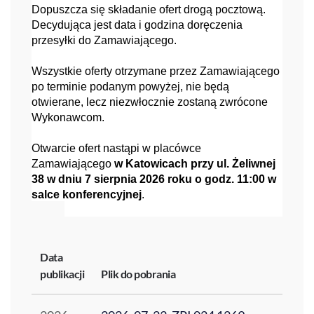
Dopuszcza się składanie ofert drogą pocztową.
Decydująca jest data i godzina doręczenia
przesyłki do Zamawiającego.
Wszystkie oferty otrzymane przez Zamawiającego
po terminie podanym powyżej, nie będą
otwierane, lecz niezwłocznie zostaną zwrócone
Wykonawcom.
Otwarcie ofert nastąpi w placówce
Zamawiającego
w Katowicach przy ul. Żeliwnej
38 w dniu 7 sierpnia 2026 roku o godz. 11:00 w
salce konferencyjnej
.
Data
publikacji
Plik do pobrania