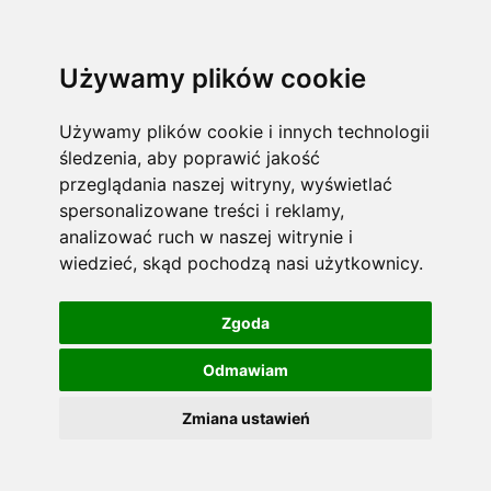
Używamy plików cookie
Używamy plików cookie i innych technologii
śledzenia, aby poprawić jakość
przeglądania naszej witryny, wyświetlać
spersonalizowane treści i reklamy,
analizować ruch w naszej witrynie i
wiedzieć, skąd pochodzą nasi użytkownicy.
Zgoda
Odmawiam
Zmiana ustawień