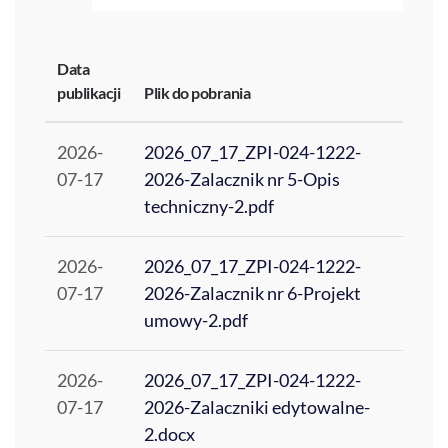
Data
publikacji
Plik do pobrania
2026-
2026_07_17_ZPI-024-1222-
07-17
2026-Zalacznik nr 5-Opis
techniczny-2.pdf
2026-
2026_07_17_ZPI-024-1222-
07-17
2026-Zalacznik nr 6-Projekt
umowy-2.pdf
2026-
2026_07_17_ZPI-024-1222-
07-17
2026-Zalaczniki edytowalne-
2.docx